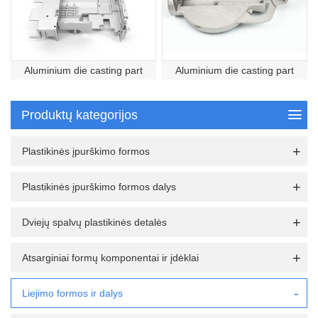
Aluminium die casting part
Aluminium die casting part
Produktų kategorijos
Plastikinės įpurškimo formos
Plastikinės įpurškimo formos dalys
Dviejų spalvų plastikinės detalės
Atsarginiai formų komponentai ir įdėklai
Liejimo formos ir dalys