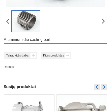
Aluminium die casting part
Teiraukitės dabar
Kitas produktas
Dalintis:
Susiję produktai