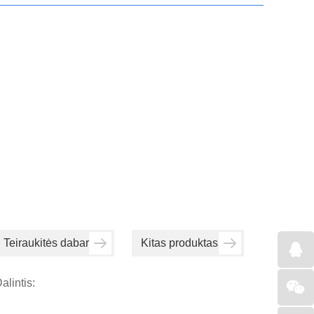
Teiraukitės dabar
Kitas produktas
alintis: