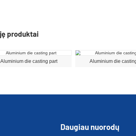
ję produktai
Aluminium die casting part
Aluminium die casting
Daugiau nuorodų