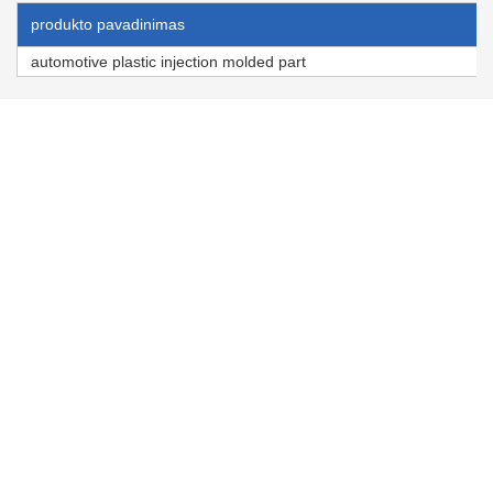
produkto pavadinimas
automotive plastic injection molded part