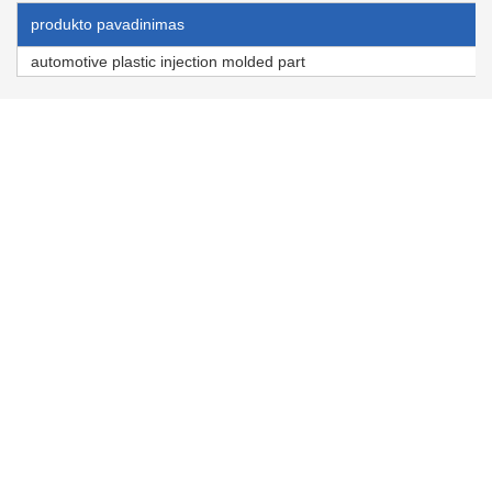
produkto pavadinimas
automotive plastic injection molded part